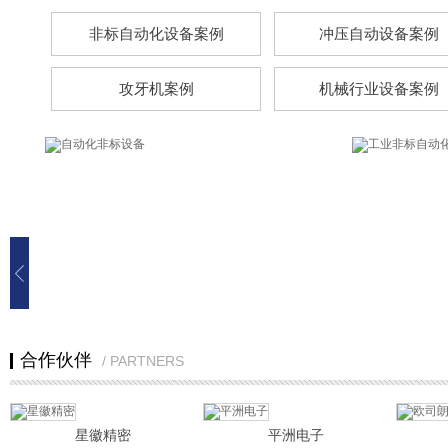
非标自动化设备案例
冲压自动设备案例
攻牙机案例
机械行业设备案例
合作伙伴
/ PARTNERS
星徽精密
平洲电子