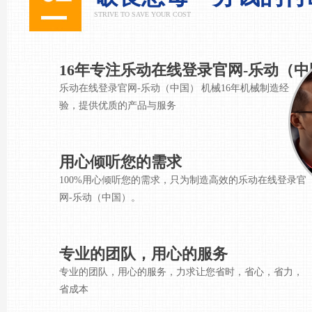
STRIVE TO SAVE YOUR COST
16年专注乐动在线登录官网-乐动（中
乐动在线登录官网-乐动（中国） 机械16年机械制造经
验，提供优质的产品与服务
用心倾听您的需求
100%用心倾听您的需求，只为制造高效的乐动在线登录官
网-乐动（中国）。
专业的团队，用心的服务
专业的团队，用心的服务，力求让您省时，省心，省力，
省成本