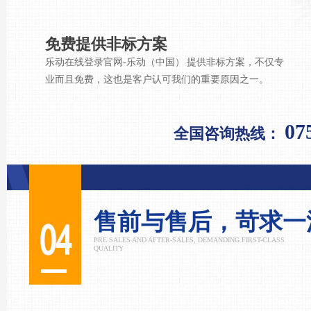
免费提供非标方案
乐动在线登录官网-乐动（中国） 提供非标方案，不仅专
业而且免费，这也是客户认可我们的重要原因之一。
07
全国咨询热线：
售前与售后，苛求一
PRE SALES AND AFTER-SALES, DEMANDING FIRST-CLASS
QUALITY