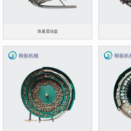
珠巢震动盘