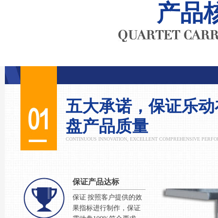
产品
五大承诺，保证乐动
盘产品质量
CONTINUOUS INNOVATION, EXCELLENT COMPREHENSIVE PERF
保证产品达标
保证 按照客户提供的效
果指标进行制作，保证