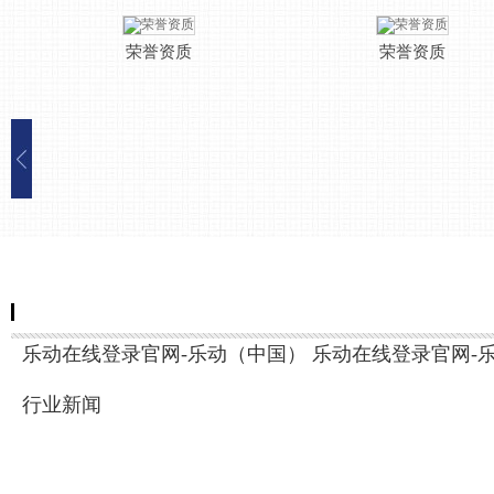
荣誉资质
荣誉资质
乐动在线登录官网-乐动（中国） 乐动在线登录官网-
行业新闻