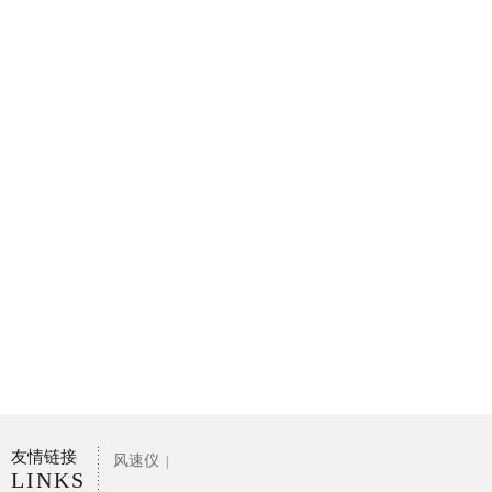
友情链接
风速仪
|
LINKS