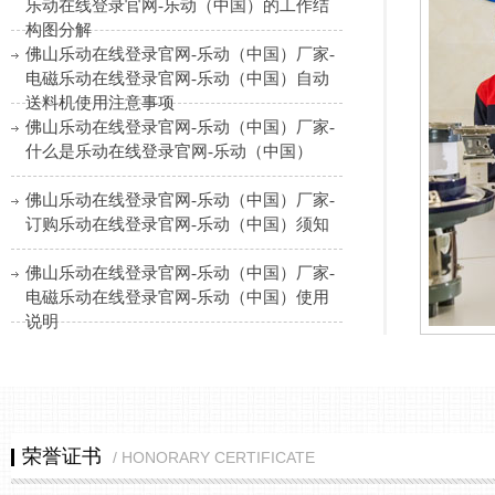
乐动在线登录官网-乐动（中国）的工作结
构图分解
佛山乐动在线登录官网-乐动（中国）厂家-
电磁乐动在线登录官网-乐动（中国）自动
送料机使用注意事项
佛山乐动在线登录官网-乐动（中国）厂家-
什么是乐动在线登录官网-乐动（中国）
佛山乐动在线登录官网-乐动（中国）厂家-
订购乐动在线登录官网-乐动（中国）须知
佛山乐动在线登录官网-乐动（中国）厂家-
电磁乐动在线登录官网-乐动（中国）使用
说明
荣誉证书
/ HONORARY CERTIFICATE