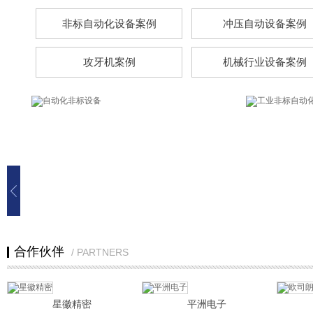
非标自动化设备案例
冲压自动设备案例
攻牙机案例
机械行业设备案例
合作伙伴
/ PARTNERS
星徽精密
平洲电子