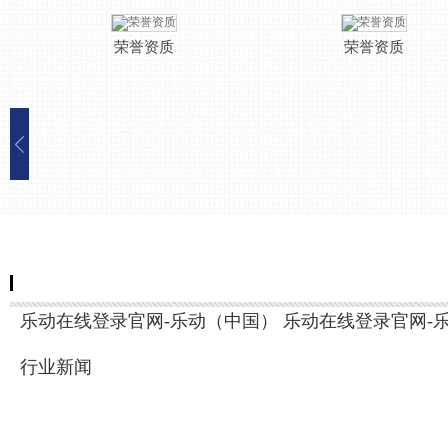
荣誉资质
荣誉资质
乐动在线登录官网-乐动（中国） 乐动在线登录官网-
行业新闻