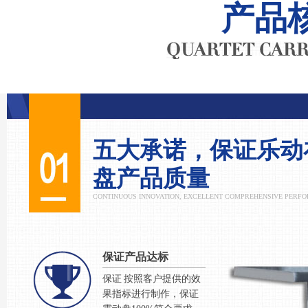
产品
五大承诺，保证乐动
盘产品质量
CONTINUOUS INNOVATION, EXCELLENT COMPREHENSIVE PERF
保证产品达标
保证 按照客户提供的效
果指标进行制作，保证