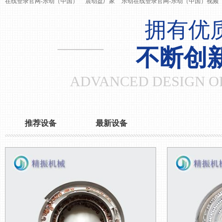
在线登录官网-乐动（中国）
震动盘厂家
乐动在线登录官网-乐动（中国）视频
拥有优
不断创
ADVANCED DESIGN O
推荐设备
最新设备