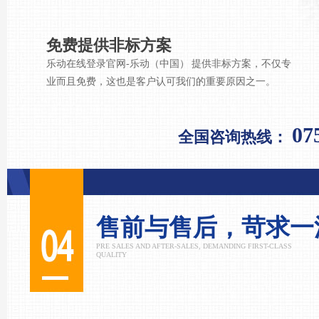
免费提供非标方案
乐动在线登录官网-乐动（中国） 提供非标方案，不仅专
业而且免费，这也是客户认可我们的重要原因之一。
07
全国咨询热线：
售前与售后，苛求一
PRE SALES AND AFTER-SALES, DEMANDING FIRST-CLASS
QUALITY