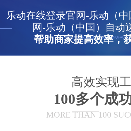
乐动在线登录官网-乐动（中
网-乐动（中国）自动
帮助商家提高效率，
高效实现
100多个成
MORE THAN 100 SUC