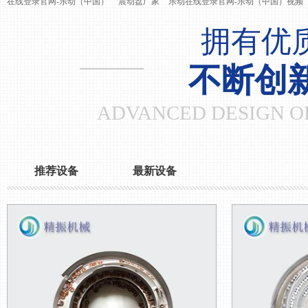
在线登录官网-乐动（中国）
震动盘厂家
乐动在线登录官网-乐动（中国）视频
拥有优
不断创
ADVANCED DESIGN O
推荐设备
最新设备