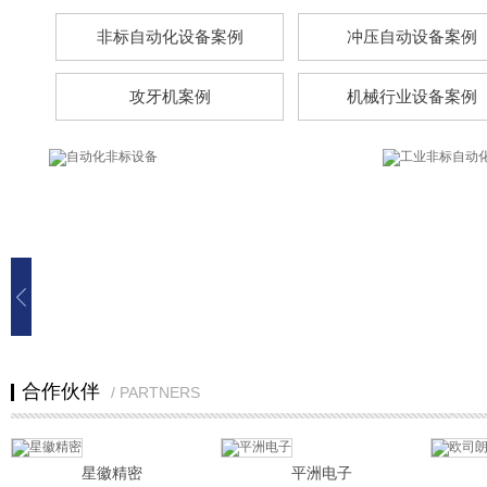
非标自动化设备案例
冲压自动设备案例
攻牙机案例
机械行业设备案例
合作伙伴
/ PARTNERS
星徽精密
平洲电子