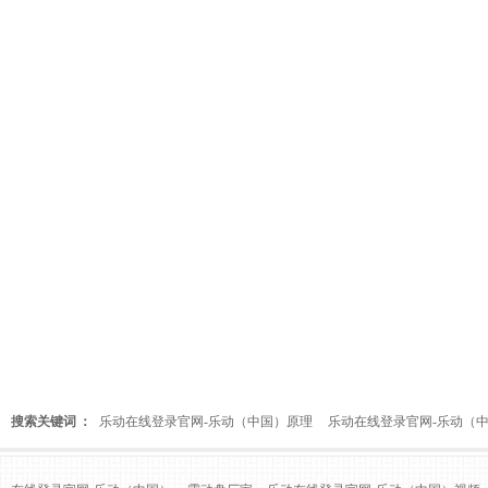
搜索关键词 ：
乐动在线登录官网-乐动（中国）原理
乐动在线登录官网-乐动（