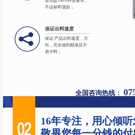
震动盘100%符合要求，
不达标即退款；
保证出料速度
保证 产品出料速度，方
向，完全做到精准且不
易卡料；
07
全国咨询热线：
16年专注，用心倾
敬畏您每一分钱的付