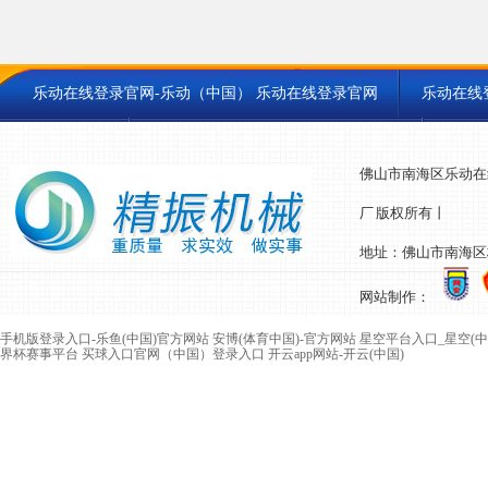
乐动在线登录官网-乐动（中国） 乐动在线登录官网
乐动在线
非标自动化
乐动在线登录官网-乐动（中国）视频
乐动
佛山市南海区乐动在
走进乐动在线登录官网-乐动（中国）
联系乐动在线登录官网-
厂 版权所有丨
地址：佛山市南海区
网站制作：
手机版登录入口-乐鱼(中国)官方网站
安博(体育中国)-官方网站
星空平台入口_星空(中
界杯赛事平台
买球入口官网（中国）登录入口
开云app网站-开云(中国)