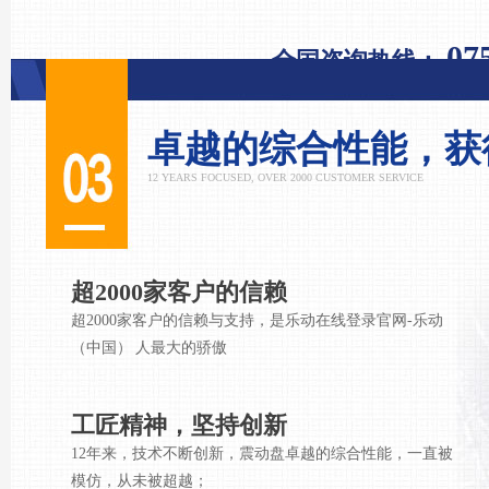
07
全国咨询热线：
卓越的综合性能，获
12 YEARS FOCUSED, OVER 2000 CUSTOMER SERVICE
超2000家客户的信赖
超2000家客户的信赖与支持，是乐动在线登录官网-乐动
（中国） 人最大的骄傲
工匠精神，坚持创新
12年来，技术不断创新，震动盘卓越的综合性能，一直被
模仿，从未被超越；