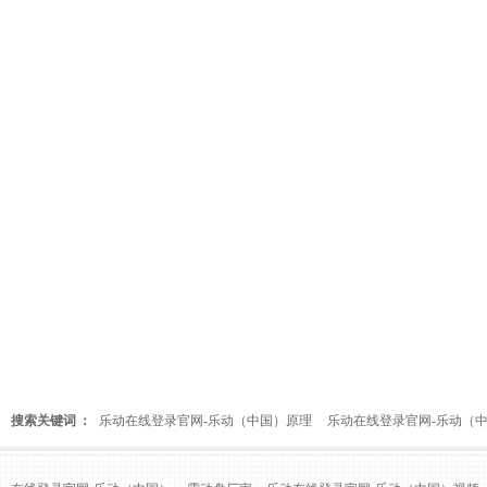
搜索关键词 ：
乐动在线登录官网-乐动（中国）原理
乐动在线登录官网-乐动（