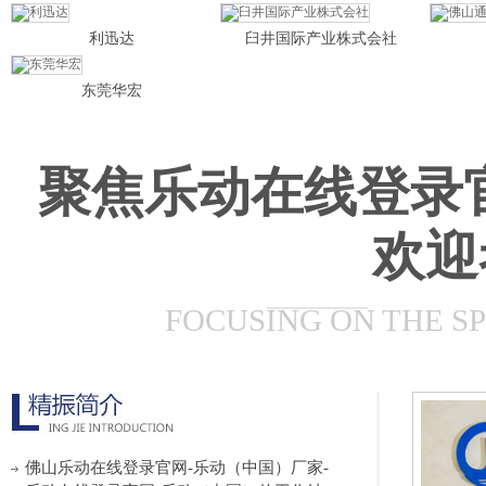
利迅达
臼井国际产业株式会社
东莞华宏
聚焦乐动在线登录官
欢迎
FOCUSING ON THE SP
佛山乐动在线登录官网-乐动（中国）厂家-