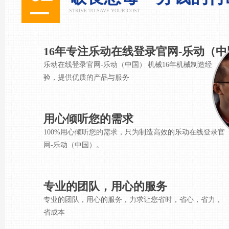
STRIVE TO SAVE YOUR COST
16年专注乐动在线登录官网-乐动（中
乐动在线登录官网-乐动（中国） 机械16年机械制造经
验，提供优质的产品与服务
用心倾听您的需求
100%用心倾听您的需求，只为制造高效的乐动在线登录官
网-乐动（中国）。
专业的团队，用心的服务
专业的团队，用心的服务，力求让您省时，省心，省力，
省成本