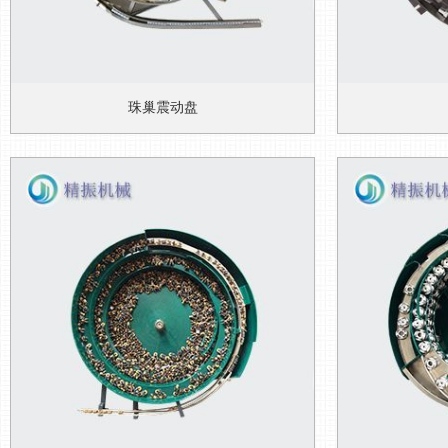
珠巢震动盘