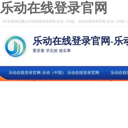
乐动在线登录官网
HI,欢迎来到佛山乐动在线登录官网-乐动（中国） 乐动在线登录官网-乐动（中国）厂
乐动在线登录官网-乐
重质量 求实效 做实事
乐动在线登录官网-乐动（中国） 乐动在线登录官网
乐动在线
非标自动化
乐动在线登录官网-乐动（中国）视频
乐动
走进乐动在线登录官网-乐动（中国）
联系乐动在线登录官网-