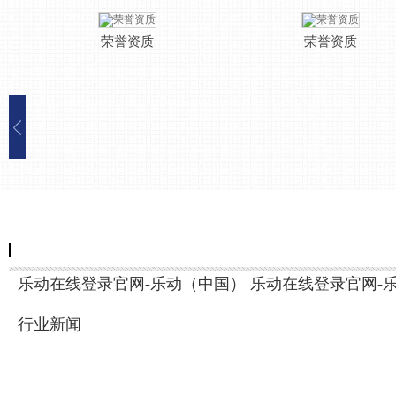
荣誉资质
荣誉资质
乐动在线登录官网-乐动（中国） 乐动在线登录官网-
行业新闻