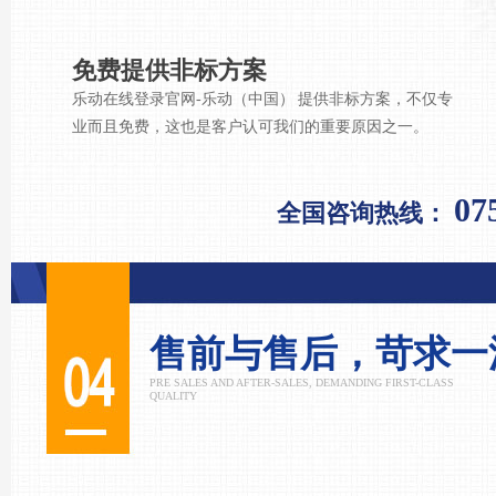
免费提供非标方案
乐动在线登录官网-乐动（中国） 提供非标方案，不仅专
业而且免费，这也是客户认可我们的重要原因之一。
07
全国咨询热线：
售前与售后，苛求一
PRE SALES AND AFTER-SALES, DEMANDING FIRST-CLASS
QUALITY