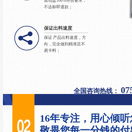
震动盘100%符合要求，
不达标即退款；
保证出料速度
保证 产品出料速度，方
向，完全做到精准且不
易卡料；
07
全国咨询热线：
16年专注，用心倾
敬畏您每一分钱的付