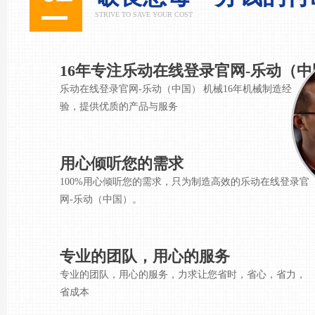
STRIVE TO SAVE YOUR COST
16年专注乐动在线登录官网-乐动（中
乐动在线登录官网-乐动（中国） 机械16年机械制造经
验，提供优质的产品与服务
用心倾听您的需求
100%用心倾听您的需求，只为制造高效的乐动在线登录官
网-乐动（中国）。
专业的团队，用心的服务
专业的团队，用心的服务，力求让您省时，省心，省力，
省成本