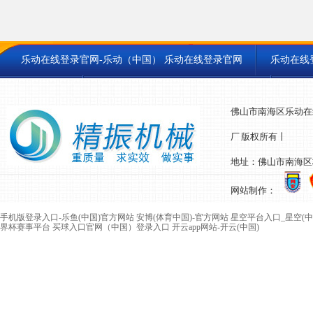
乐动在线登录官网-乐动（中国） 乐动在线登录官网
乐动在线
非标自动化
乐动在线登录官网-乐动（中国）视频
乐动
佛山市南海区乐动在
走进乐动在线登录官网-乐动（中国）
联系乐动在线登录官网-
厂 版权所有丨
地址：佛山市南海区
网站制作：
手机版登录入口-乐鱼(中国)官方网站
安博(体育中国)-官方网站
星空平台入口_星空(中
界杯赛事平台
买球入口官网（中国）登录入口
开云app网站-开云(中国)