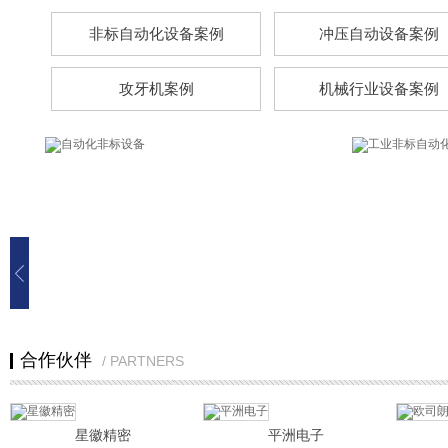
非标自动化设备案例
冲压自动设备案例
攻牙机案例
机械行业设备案例
合作伙伴
/ PARTNERS
星徽精密
平洲电子