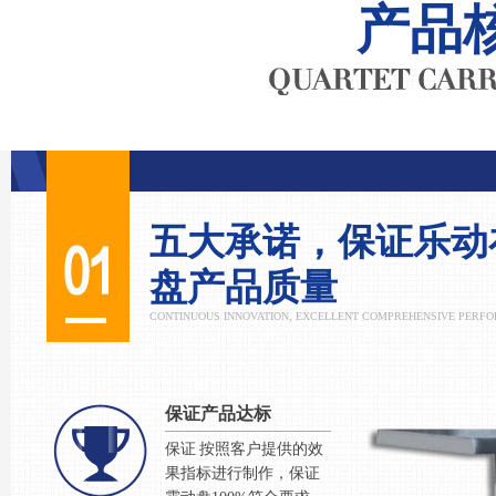
产品
五大承诺，保证乐动
盘产品质量
CONTINUOUS INNOVATION, EXCELLENT COMPREHENSIVE PERF
保证产品达标
保证 按照客户提供的效
果指标进行制作，保证