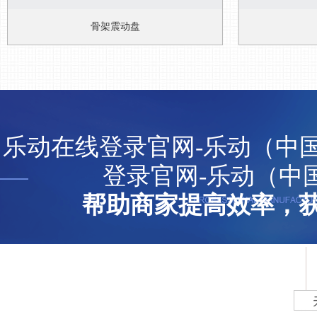
骨架震动盘
乐动在线登录官网-乐动（中
登录官网-乐动（中
帮助商家提高效率，