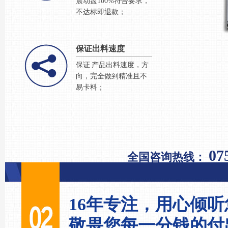
震动盘100%符合要求，
不达标即退款；
保证出料速度
保证 产品出料速度，方
向，完全做到精准且不
易卡料；
07
全国咨询热线：
16年专注，用心倾
敬畏您每一分钱的付