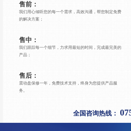
售前：
我们用心倾听您的每一个需求，高效沟通，帮您制定免费
的解决方案；
售中：
我们跟踪每一个细节，力求用最短的时间，完成最完美的
产品；
售后：
震动盘保修一年，免费技术支持，终身为您提供产品服
务。
07
全国咨询热线：