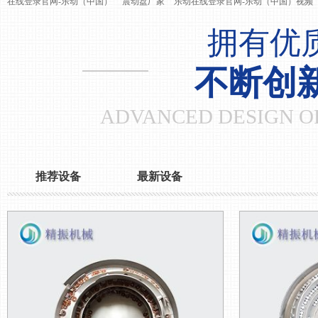
在线登录官网-乐动（中国）
震动盘厂家
乐动在线登录官网-乐动（中国）视频
拥有优
不断创
ADVANCED DESIGN O
推荐设备
最新设备