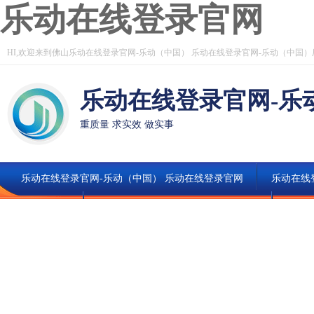
乐动在线登录官网
HI,欢迎来到佛山乐动在线登录官网-乐动（中国） 乐动在线登录官网-乐动（中国）厂
乐动在线登录官网-乐
重质量 求实效 做实事
乐动在线登录官网-乐动（中国） 乐动在线登录官网
乐动在线
非标自动化
乐动在线登录官网-乐动（中国）视频
乐动
走进乐动在线登录官网-乐动（中国）
联系乐动在线登录官网-