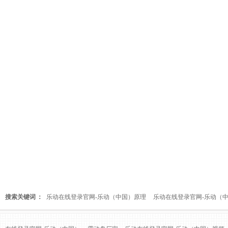
搜索关键词 ：
乐动在线登录官网-乐动（中国）原理
乐动在线登录官网-乐动（