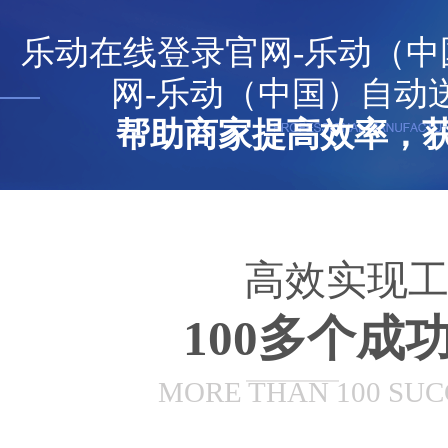
乐动在线登录官网-乐动（中
网-乐动（中国）自动
帮助商家提高效率，
高效实现
100多个成
MORE THAN 100 SUC