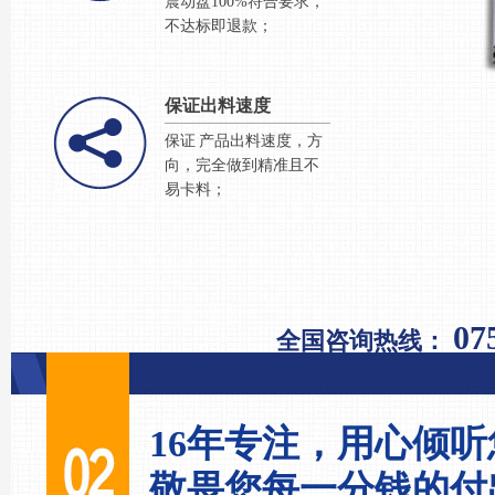
震动盘100%符合要求，
不达标即退款；
保证出料速度
保证 产品出料速度，方
向，完全做到精准且不
易卡料；
07
全国咨询热线：
16年专注，用心倾
敬畏您每一分钱的付