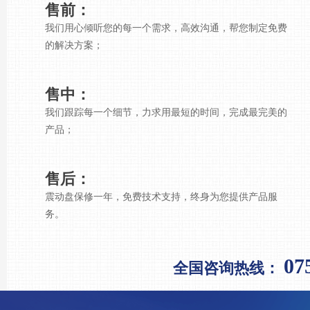
售前：
我们用心倾听您的每一个需求，高效沟通，帮您制定免费
的解决方案；
售中：
我们跟踪每一个细节，力求用最短的时间，完成最完美的
产品；
售后：
震动盘保修一年，免费技术支持，终身为您提供产品服
务。
07
全国咨询热线：