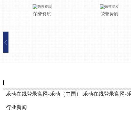
荣誉资质
荣誉资质
乐动在线登录官网-乐动（中国） 乐动在线登录官网-
行业新闻