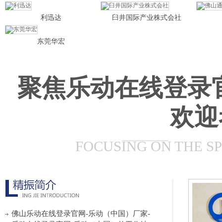
利迅达
臼井国际产业株式会社
东莞华宏
聚焦乐动在线登录官
欢迎
FOCUSING ON THE SP
佛山乐动在线登录官网-乐动（中国）厂家-