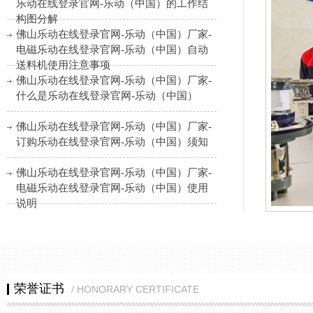
乐动在线登录官网-乐动（中国）的工作结
构图分解
佛山乐动在线登录官网-乐动（中国）厂家-
电磁乐动在线登录官网-乐动（中国）自动
送料机使用注意事项
佛山乐动在线登录官网-乐动（中国）厂家-
什么是乐动在线登录官网-乐动（中国）
佛山乐动在线登录官网-乐动（中国）厂家-
订购乐动在线登录官网-乐动（中国）须知
佛山乐动在线登录官网-乐动（中国）厂家-
电磁乐动在线登录官网-乐动（中国）使用
说明
荣誉证书
/ HONORARY CERTIFICATE