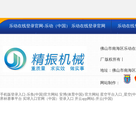
乐动在线登录官网-乐动（中国） 乐动在线登录官网
乐动在线
非标自动化
乐动在线登录官网-乐动（中国）视频
乐动
佛山市南海区乐动在
走进乐动在线登录官网-乐动（中国）
联系乐动在线登录官网-
厂 版权所有丨
地址：佛山市南海区
网站制作：
手机版登录入口-乐鱼(中国)官方网站
安博(体育中国)-官方网站
星空平台入口_星空(中
界杯赛事平台
买球入口官网（中国）登录入口
开云app网站-开云(中国)