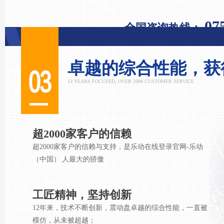
07
全国咨询热线：
卓越的综合性能，获
12 YEARS FOCUSED, OVER 2000 CUSTOMER SERVICE
超2000家客户的信赖
超2000家客户的信赖与支持，是乐动在线登录官网-乐动
（中国） 人最大的骄傲
工匠精神，坚持创新
12年来，技术不断创新，震动盘卓越的综合性能，一直被
模仿，从未被超越；